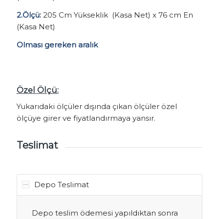
2.Ölçü:
205 Cm Yükseklik (Kasa Net) x 76 cm En
(Kasa Net)
Olması gereken aralık
Özel Ölçü:
Yukarıdaki ölçüler dışında çıkan ölçüler özel
ölçüye girer ve fiyatlandırmaya yansır.
Teslimat
Depo Teslimat
Depo teslim ödemesi yapıldıktan sonra