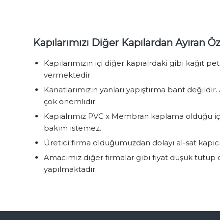
Kapılarımızı Diğer Kapılardan Ayıran Öze
Kapılarımızın içi diğer kapıalrdaki gibi kağıt p
vermektedir.
Kanatlarımızın yanları yapıştırma bant değildir
çok önemlidir.
Kapıalrımız PVC x Membran kaplama olduğu için
bakım istemez.
Üretici firma olduğumuzdan dolayı al-sat kapıcı
Amacımız diğer firmalar gibi fiyat düşük tutup
yapılmaktadır.