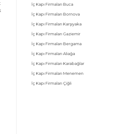
t
İç Kapı Firmaları Buca
k
İç Kapı Firmaları Bornova
İç Kapı Firmaları Karşıyaka
İç Kapı Firmaları Gaziemir
İç Kapı Firmaları Bergama
İç Kapı Firmaları Aliağa
İç Kapı Firmaları Karabağlar
İç Kapı Firmaları Menemen
İç Kapı Firmaları Çiğli