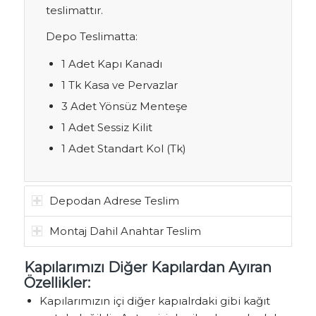
teslimattır.
Depo Teslimatta:
1 Adet Kapı Kanadı
1 Tk Kasa ve Pervazlar
3 Adet Yönsüz Menteşe
1 Adet Sessiz Kilit
1 Adet Standart Kol (Tk)
Depodan Adrese Teslim
Montaj Dahil Anahtar Teslim
Kapılarımızı Diğer Kapılardan Ayıran
Özellikler:
Kapılarımızın içi diğer kapıalrdaki gibi kağıt