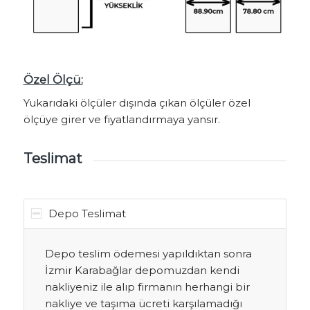
Özel Ölçü:
Yukarıdaki ölçüler dışında çıkan ölçüler özel
ölçüye girer ve fiyatlandırmaya yansır.
Teslimat
Depo Teslimat
Depo teslim ödemesi yapıldıktan sonra
İzmir Karabağlar depomuzdan kendi
nakliyeniz ile alıp firmanın herhangi bir
nakliye ve taşıma ücreti karşılamadığı