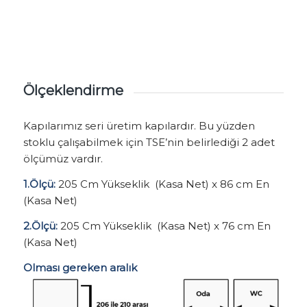
Ölçeklendirme
Kapılarımız seri üretim kapılardır. Bu yüzden
stoklu çalışabilmek için TSE’nin belirlediği 2 adet
ölçümüz vardır.
1.Ölçü:
205 Cm Yükseklik (Kasa Net) x 86 cm En
(Kasa Net)
2.Ölçü:
205 Cm Yükseklik (Kasa Net) x 76 cm En
(Kasa Net)
Olması gereken aralık