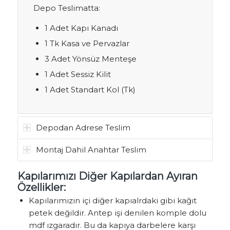
Depo Teslimatta:
1 Adet Kapı Kanadı
1 Tk Kasa ve Pervazlar
3 Adet Yönsüz Menteşe
1 Adet Sessiz Kilit
1 Adet Standart Kol (Tk)
Depodan Adrese Teslim
Montaj Dahil Anahtar Teslim
Kapılarımızı Diğer Kapılardan Ayıran
Özellikler:
Kapılarımızın içi diğer kapıalrdaki gibi kağıt
petek değildir. Antep işi denilen komple dolu
mdf ızgaradır. Bu da kapıya darbelere karşı