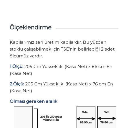
Ölçeklendirme
Kapılarımız seri üretim kapılardır. Bu yüzden
stoklu çalışabilmek için TSE’nin belirlediği 2 adet
ölçümüz vardır.
1.Ölçü:
205 Cm Yükseklik (Kasa Net) x 86 cm En
(Kasa Net)
2.Ölçü:
205 Cm Yükseklik (Kasa Net) x 76 cm En
(Kasa Net)
Olması gereken aralık