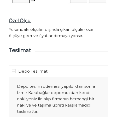
Özel Ölçü:
Yukarıdaki ölçüler dışında çıkan ölçüler özel
ölçüye girer ve fiyatlandırmaya yansır.
Teslimat
Depo Teslimat
Depo teslim ödemesi yapıldıktan sonra
İzmir Karabağlar depomuzdan kendi
nakliyeniz ile alıp firmanın herhangi bir
nakliye ve taşıma ücreti karşılamadığı
teslimattır.