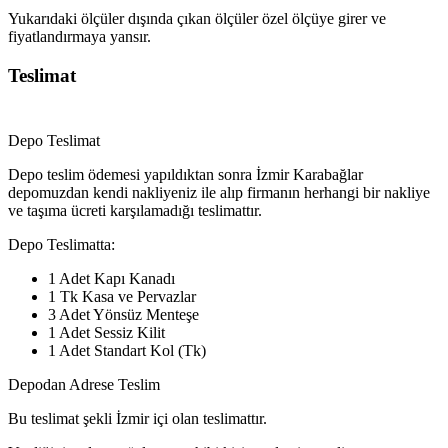
Yukarıdaki ölçüler dışında çıkan ölçüler özel ölçüye girer ve
fiyatlandırmaya yansır.
Teslimat
Depo Teslimat
Depo teslim ödemesi yapıldıktan sonra İzmir Karabağlar
depomuzdan kendi nakliyeniz ile alıp firmanın herhangi bir nakliye
ve taşıma ücreti karşılamadığı teslimattır.
Depo Teslimatta:
1 Adet Kapı Kanadı
1 Tk Kasa ve Pervazlar
3 Adet Yönsüz Menteşe
1 Adet Sessiz Kilit
1 Adet Standart Kol (Tk)
Depodan Adrese Teslim
Bu teslimat şekli İzmir içi olan teslimattır.