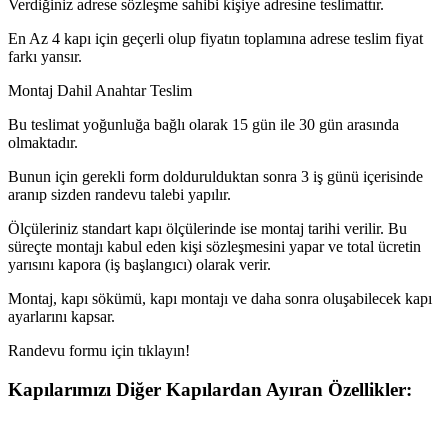
Verdiğiniz adrese sözleşme sahibi kişiye adresine teslimattır.
En Az 4 kapı için geçerli olup fiyatın toplamına adrese teslim fiyat
farkı yansır.
Montaj Dahil Anahtar Teslim
Bu teslimat yoğunluğa bağlı olarak 15 gün ile 30 gün arasında
olmaktadır.
Bunun için gerekli form doldurulduktan sonra 3 iş günü içerisinde
aranıp sizden randevu talebi yapılır.
Ölçüleriniz standart kapı ölçülerinde ise montaj tarihi verilir. Bu
süreçte montajı kabul eden kişi sözleşmesini yapar ve total ücretin
yarısını kapora (iş başlangıcı) olarak verir.
Montaj, kapı sökümü, kapı montajı ve daha sonra oluşabilecek kapı
ayarlarını kapsar.
Randevu formu için tıklayın!
Kapılarımızı Diğer Kapılardan Ayıran Özellikler: