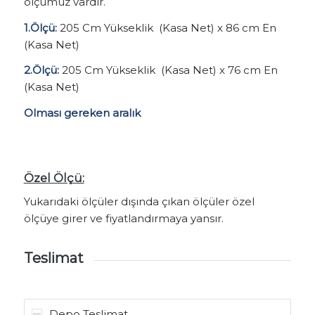
ölçümüz vardır.
1.Ölçü:
205 Cm Yükseklik (Kasa Net) x 86 cm En
(Kasa Net)
2.Ölçü:
205 Cm Yükseklik (Kasa Net) x 76 cm En
(Kasa Net)
Olması gereken aralık
Özel Ölçü:
Yukarıdaki ölçüler dışında çıkan ölçüler özel
ölçüye girer ve fiyatlandırmaya yansır.
Teslimat
Depo Teslimat