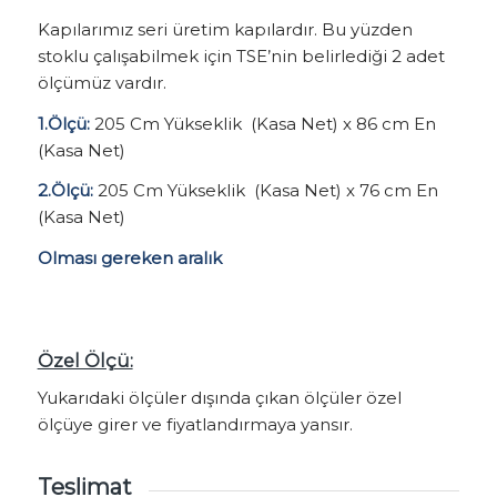
Kapılarımız seri üretim kapılardır. Bu yüzden
stoklu çalışabilmek için TSE’nin belirlediği 2 adet
ölçümüz vardır.
1.Ölçü:
205 Cm Yükseklik (Kasa Net) x 86 cm En
(Kasa Net)
2.Ölçü:
205 Cm Yükseklik (Kasa Net) x 76 cm En
(Kasa Net)
Olması gereken aralık
Özel Ölçü:
Yukarıdaki ölçüler dışında çıkan ölçüler özel
ölçüye girer ve fiyatlandırmaya yansır.
Teslimat