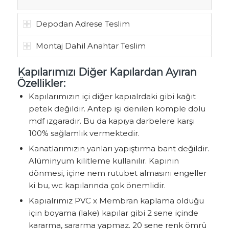
Depodan Adrese Teslim
Montaj Dahil Anahtar Teslim
Kapılarımızı Diğer Kapılardan Ayıran
Özellikler:
Kapılarımızın içi diğer kapıalrdaki gibi kağıt
petek değildir. Antep işi denilen komple dolu
mdf ızgaradır. Bu da kapıya darbelere karşı
100% sağlamlık vermektedir.
Kanatlarımızın yanları yapıştırma bant değildir.
Alüminyum kilitleme kullanılır. Kapının
dönmesi, içine nem rutubet almasını engeller
ki bu, wc kapılarında çok önemlidir.
Kapıalrımız PVC x Membran kaplama olduğu
için boyama (lake) kapılar gibi 2 sene içinde
kararma, sararma yapmaz. 20 sene renk ömrü